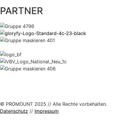
PARTNER
© PROMOUNT 2025 // Alle Rechte vorbehalten.
Datenschutz
//
Impressum