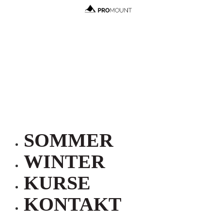
SOMMER
WINTER
KURSE
KONTAKT