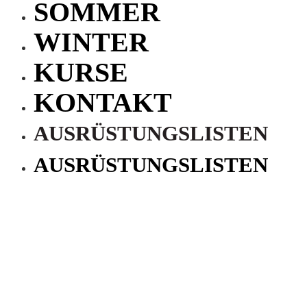
SOMMER
WINTER
KURSE
KONTAKT
AUSRÜSTUNGSLISTEN
AUSRÜSTUNGSLISTEN