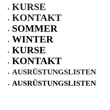
KURSE
KONTAKT
SOMMER
WINTER
KURSE
KONTAKT
AUSRÜSTUNGSLISTEN
AUSRÜSTUNGSLISTEN