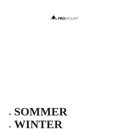
SOMMER
WINTER