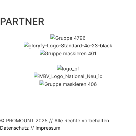
PARTNER
© PROMOUNT 2025 // Alle Rechte vorbehalten.
Datenschutz
//
Impressum