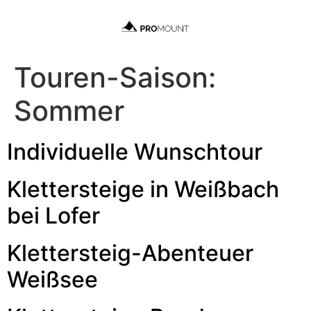
Touren-Saison:
Sommer
Individuelle Wunschtour
Klettersteige in Weißbach
bei Lofer
Klettersteig-Abenteuer
Weißsee