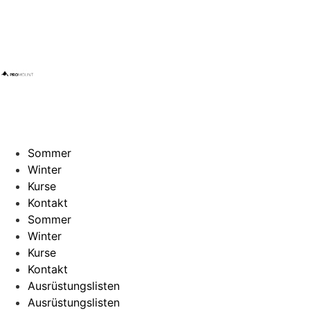
Sommer
Winter
Kurse
Kontakt
Sommer
Winter
Kurse
Kontakt
Ausrüstungslisten
Ausrüstungslisten