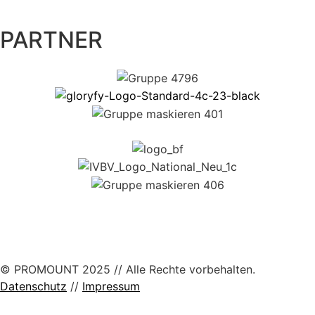
PARTNER
© PROMOUNT 2025 // Alle Rechte vorbehalten.
Datenschutz
//
Impressum