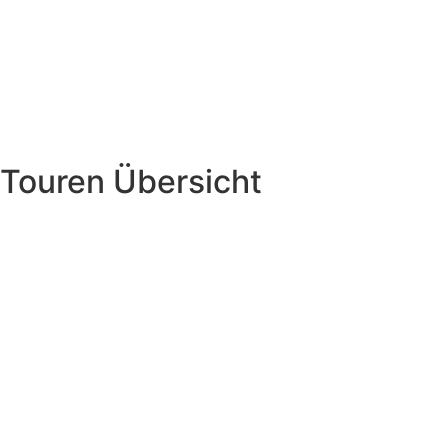
Touren Übersicht