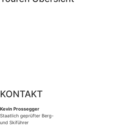
KONTAKT
Kevin Prossegger
Staatlich geprüfter Berg-
und Skiführer