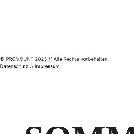
© PROMOUNT 2025 // Alle Rechte vorbehalten.
Datenschutz
//
Impressum