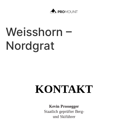
Weisshorn –
Nordgrat
KONTAKT
Kevin Prossegger
Staatlich geprüfter Berg-
und Skiführer