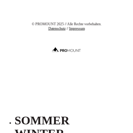
© PROMOUNT 2025 // Alle Rechte vorbehalten.
Datenschutz
//
Impressum
SOMMER