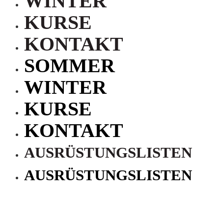
WINTER
KURSE
KONTAKT
SOMMER
WINTER
KURSE
KONTAKT
AUSRÜSTUNGSLISTEN
AUSRÜSTUNGSLISTEN