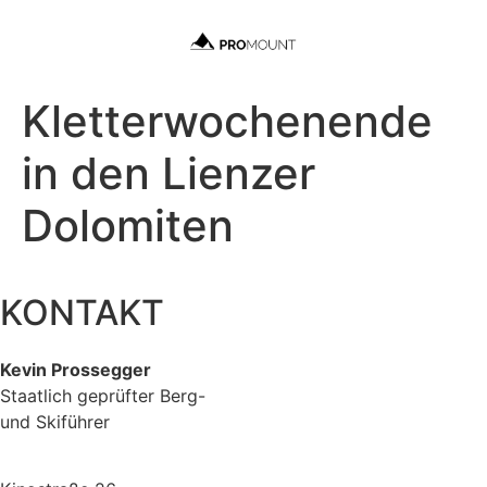
Kletterwochenende
in den Lienzer
Dolomiten
KONTAKT
Kevin Prossegger
Staatlich geprüfter Berg-
und Skiführer