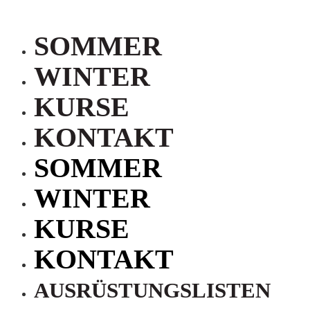
SOMMER
WINTER
KURSE
KONTAKT
SOMMER
WINTER
KURSE
KONTAKT
AUSRÜSTUNGSLISTEN