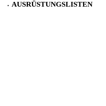
AUSRÜSTUNGSLISTEN