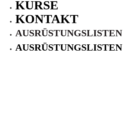
KURSE
KONTAKT
AUSRÜSTUNGSLISTEN
AUSRÜSTUNGSLISTEN