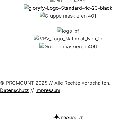
© PROMOUNT 2025 // Alle Rechte vorbehalten.
Datenschutz
//
Impressum