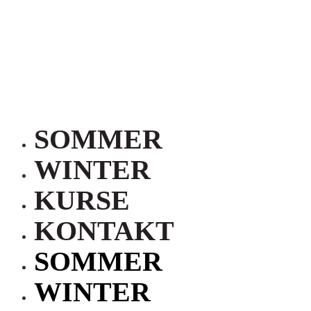
SOMMER
WINTER
KURSE
KONTAKT
SOMMER
WINTER