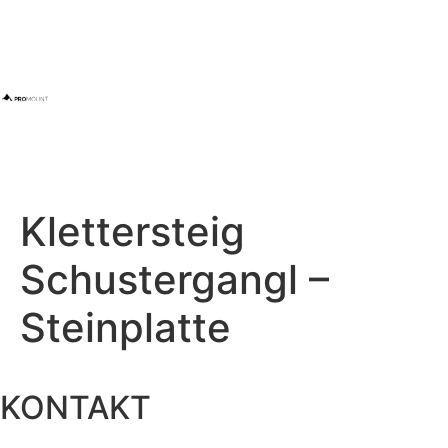
Klettersteig
Schustergangl –
Steinplatte
KONTAKT