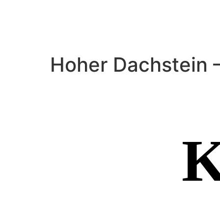
Hoher Dachstein 