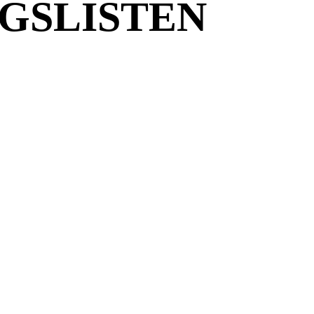
GSLISTEN