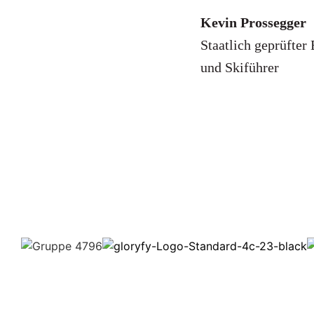
Kevin Prossegger
Staatlich geprüfter
und Skiführer