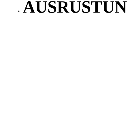
AUSRÜSTUN