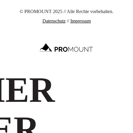
© PROMOUNT 2025 // Alle Rechte vorbehalten.
Datenschutz
//
Impressum
MER
ER