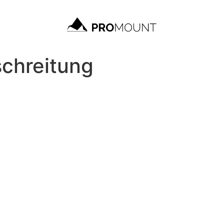
schreitung