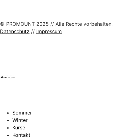
© PROMOUNT 2025 // Alle Rechte vorbehalten.
Datenschutz
//
Impressum
Sommer
Winter
Kurse
Kontakt